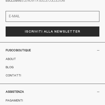
ESCLUSIVE
E LE NOVITÀ SULLE COLLEZIONI
ISCRIVITI ALLA NEWSLETTER
FUSCO BOUTIQUE
ABOUT
BLOG
CONTATTI
ASSISTENZA
PAGAMENTI