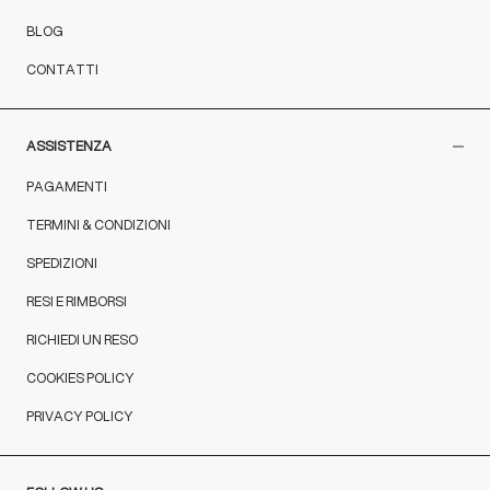
BLOG
CONTATTI
ASSISTENZA
PAGAMENTI
TERMINI & CONDIZIONI
SPEDIZIONI
RESI E RIMBORSI
RICHIEDI UN RESO
COOKIES POLICY
PRIVACY POLICY