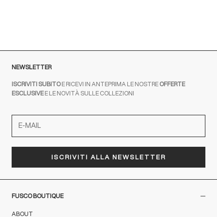
NERO
NEWSLETTER
ISCRIVITI SUBITO
E RICEVI IN ANTEPRIMA LE NOSTRE
OFFERTE
ESCLUSIVE
E LE NOVITÀ SULLE COLLEZIONI
ISCRIVITI ALLA NEWSLETTER
FUSCO BOUTIQUE
ABOUT