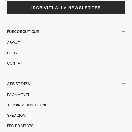
ISCRIVITI ALLA NEWSLETTER
FUSCO BOUTIQUE
ABOUT
BLOG
CONTATTI
ASSISTENZA
PAGAMENTI
TERMINI & CONDIZIONI
SPEDIZIONI
RESI E RIMBORSI