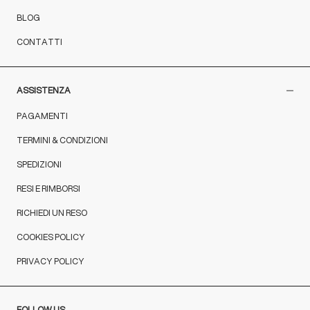
BLOG
CONTATTI
ASSISTENZA
PAGAMENTI
TERMINI & CONDIZIONI
SPEDIZIONI
RESI E RIMBORSI
RICHIEDI UN RESO
COOKIES POLICY
PRIVACY POLICY
FOLLOW US